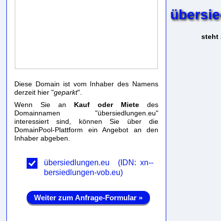
übersi
steht
Diese Domain ist vom Inhaber des Namens
derzeit hier "
geparkt
".
Wenn Sie an
Kauf oder Miete
des
Domainnamen "übersiedlungen.eu"
interessiert sind, können Sie über die
DomainPool-Plattform ein Angebot an den
Inhaber abgeben.
übersiedlungen.eu (IDN: xn--
bersiedlungen-vob.eu)
Weiter zum Anfrage-Formular »